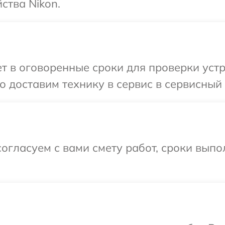
ства Nikon.
 в оговоренные сроки для проверки устро
 доставим технику в сервис в сервисный 
огласуем с вами смету работ, сроки выпо