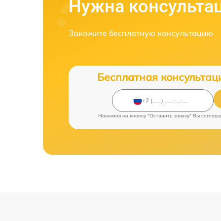
Нужна консульта
Закажите бесплатную консультацию
Бесплатная консультац
Нажимая на кнопку "Оставить заявку" Вы соглаш