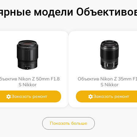
ярные модели Объективов
бъектив Nikon Z 50mm F1.8
Объектив Nikon Z 35mm F1
S Nikkor
S Nikkor
Заказать ремонт
Заказать ремонт
Показать больше