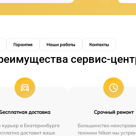
Гарантия
Наши работы
Контакты
реимущества сервис-цент
Бесплатная доставка
Срочный ремонт
 курьер в Екатеринбурге
Большинство неисправн
сплатно доставит ваше
техники Nikon мы устра