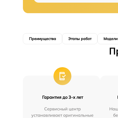
Преимущества
Этапы работ
Модели
П
Гарантия до 3-х лет
Сервисный центр
Наш
устанавливает оригинальные
бе