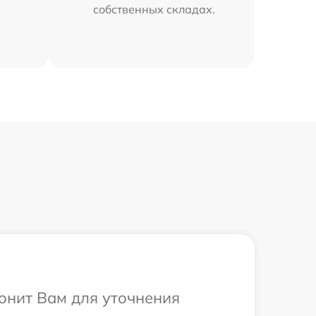
собственных складах.
вонит Вам для уточнения