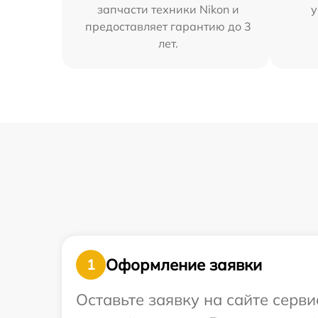
запчасти техники Nikon и
у
предоставляет гарантию до 3
лет.
Оформление заявки
1
Оставьте заявку на сайте серв