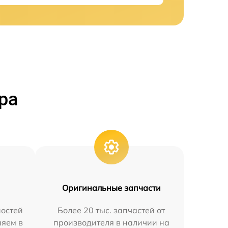
ра
Оригинальные запчасти
остей
Более 20 тыс. запчастей от
няем в
производителя в наличии на