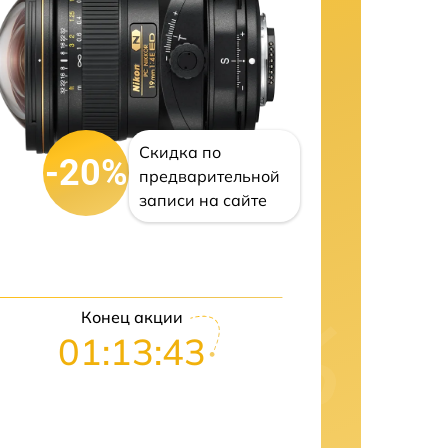
Скидка по
-20%
предварительной
записи на сайте
Конец акции
01:13:42