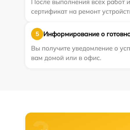
После выполнения всех работ 
сертификат на ремонт устройст
Информирование о готовно
5
Вы получите уведомление о усп
вам домой или в офис.