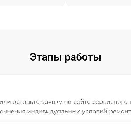
Этапы работы
или оставьте заявку на сайте сервисного 
точнения индивидуальных условий ремонт