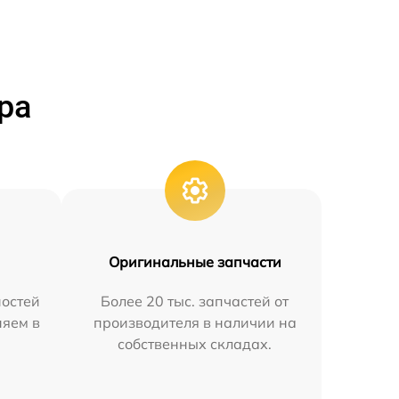
ра
Оригинальные запчасти
остей
Более 20 тыс. запчастей от
няем в
производителя в наличии на
собственных складах.