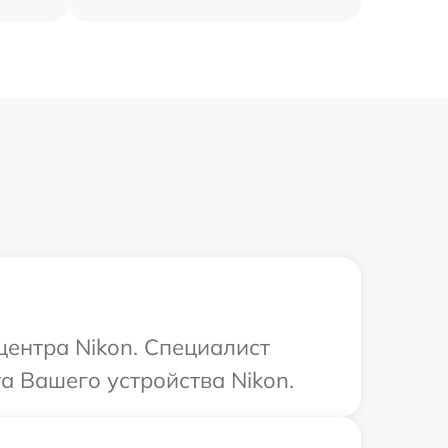
центра Nikon. Специалист
а Вашего устройства Nikon.