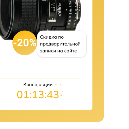
Скидка по
-20%
предварительной
записи на сайте
Конец акции
01:13:42