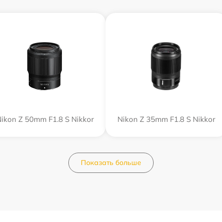
ikon Z 50mm F1.8 S Nikkor
Nikon Z 35mm F1.8 S Nikkor
Показать больше