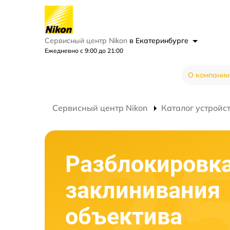
Сервисный центр Nikon
в Екатеринбурге
Ежедневно с 9:00 до 21:00
О компании
Сервисный центр Nikon
Каталог устройс
Разблокировк
заклинивания
объектива