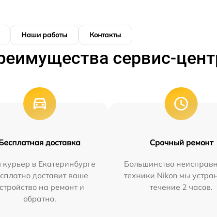
Наши работы
Контакты
реимущества сервис-цент
Бесплатная доставка
Срочный ремонт
 курьер в Екатеринбурге
Большинство неисправн
сплатно доставит ваше
техники Nikon мы устра
стройство на ремонт и
течение 2 часов.
обратно.