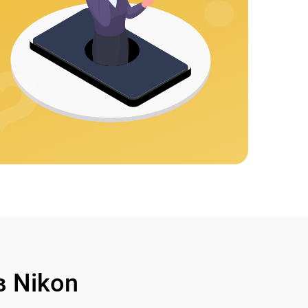
 Nikon