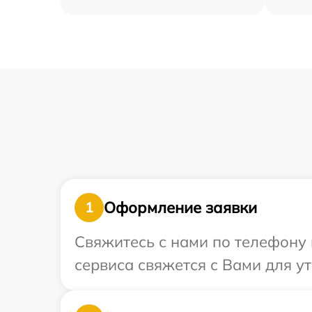
Оформление заявки
1
Свяжитесь с нами по телефону 
сервиса свяжется с Вами для у