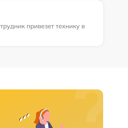
трудник привезет технику в