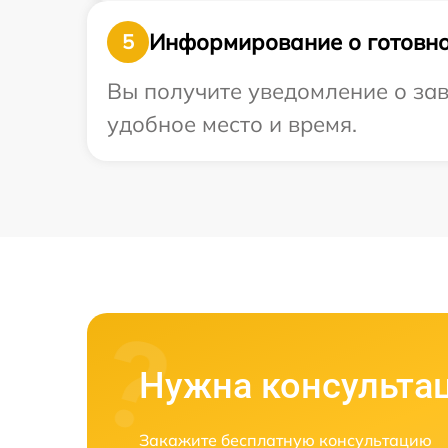
Информирование о готовно
5
Вы получите уведомление о зав
удобное место и время.
Нужна консульта
Закажите бесплатную консультацию