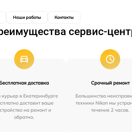
Наши работы
Контакты
реимущества сервис-цент
Бесплатная доставка
Срочный ремонт
 курьер в Екатеринбурге
Большинство неисправн
сплатно доставит ваше
техники Nikon мы устра
стройство на ремонт и
течение 2 часов.
обратно.