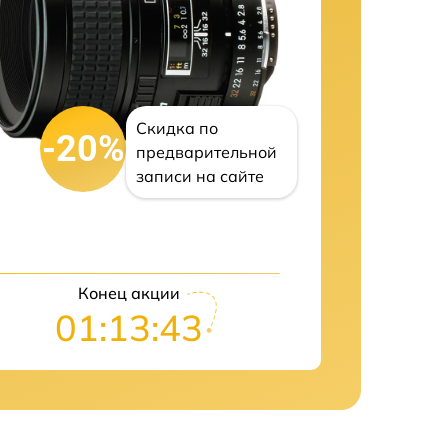
Скидка по
-20%
предварительной
записи на сайте
Конец акции
01:13:42