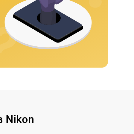
 Nikon