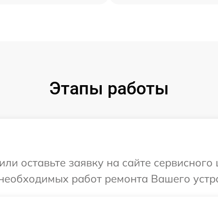
Этапы работы
или оставьте заявку на сайте сервисного
необходимых работ ремонта Вашего устро