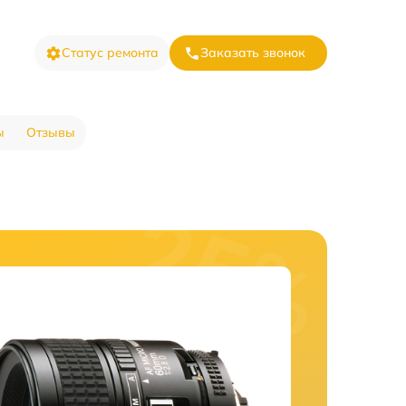
Статус ремонта
Заказать звонок
ы
Отзывы