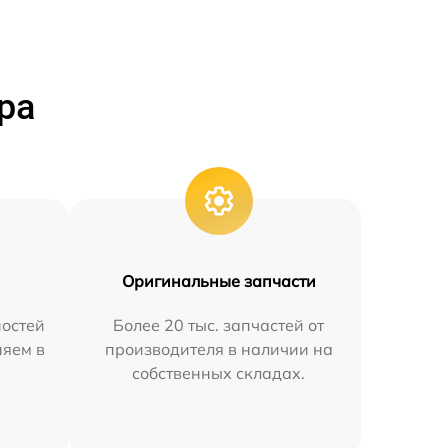
ра
Оригинальные запчасти
остей
Более 20 тыс. запчастей от
няем в
производителя в наличии на
собственных складах.