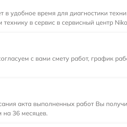
т в удобное время для диагностики техни
 технику в сервис в сервисный центр Niko
огласуем с вами смету работ, график раб
сания акта выполненных работ Вы получ
 на 36 месяцев.