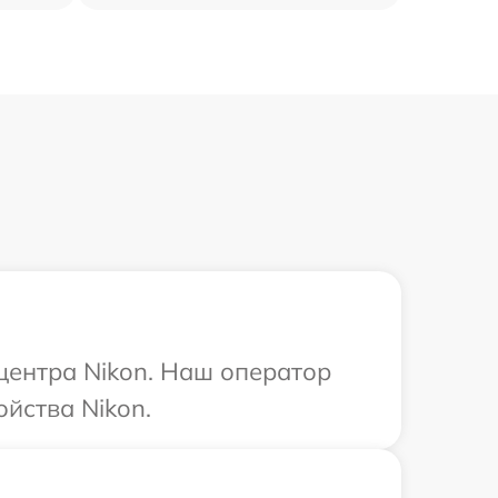
 центра Nikon. Наш оператор
йства Nikon.