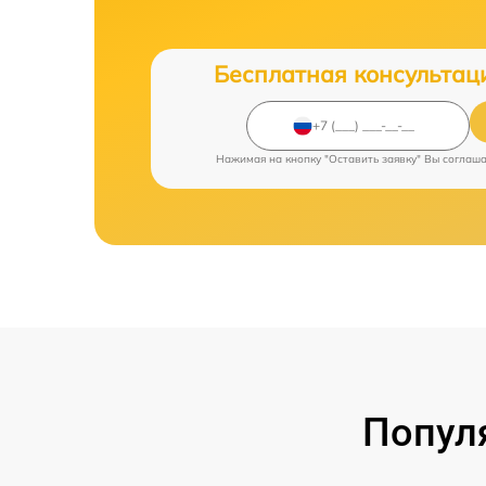
Бесплатная консультац
Нажимая на кнопку "Оставить заявку" Вы соглаш
Попул