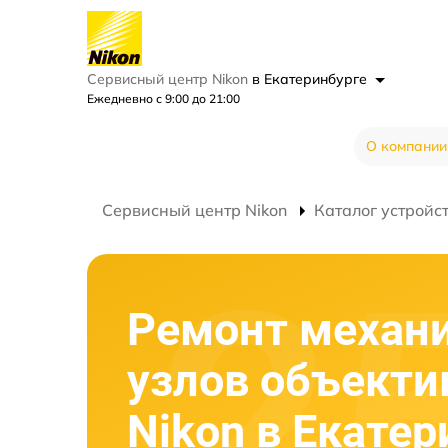
Сервисный центр Nikon
в Екатеринбурге
Ежедневно с 9:00 до 21:00
О компании
Сервисный центр Nikon
Каталог устройс
Ремонт механ
узлов объекти
Nikon в Екатер