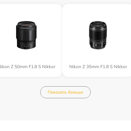
ikon Z 50mm F1.8 S Nikkor
Nikon Z 35mm F1.8 S Nikkor
Показать больше