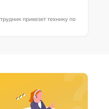
трудник привезет технику по