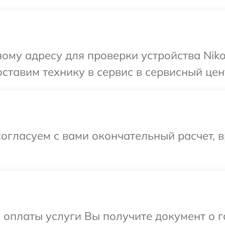
ому адресу для проверки устройства Niko
ставим технику в сервис в сервисный цент
огласуем с вами окончательный расчет, 
и оплаты услуги Вы получите документ о