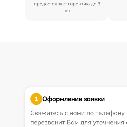
предоставляет гарантию до 3
лет.
Оформление заявки
1
Свяжитесь с нами по телефону 
перезвонит Вам для уточнения 