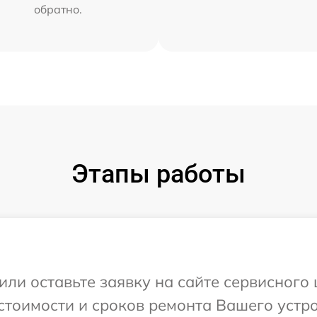
обратно.
Этапы работы
или оставьте заявку на сайте сервисного
стоимости и сроков ремонта Вашего устро