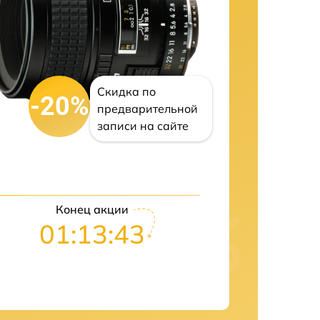
Скидка по
-20%
предварительной
записи на сайте
Конец акции
01:13:42