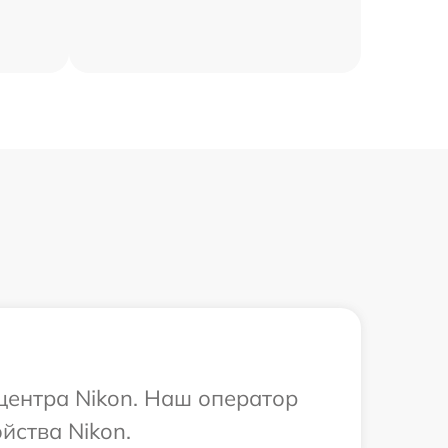
 центра Nikon. Наш оператор
йства Nikon.