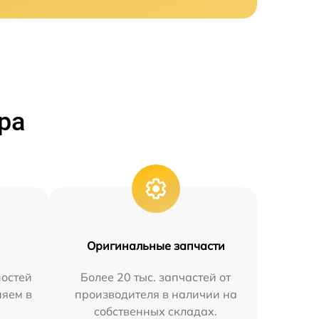
ра
Оригинальные запчасти
остей
Более 20 тыс. запчастей от
няем в
производителя в наличии на
собственных складах.