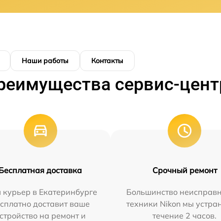
Наши работы
Контакты
реимущества сервис-цент
Бесплатная доставка
Срочный ремонт
 курьер в Екатеринбурге
Большинство неисправн
сплатно доставит ваше
техники Nikon мы устра
стройство на ремонт и
течение 2 часов.