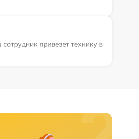
 сотрудник привезет технику в