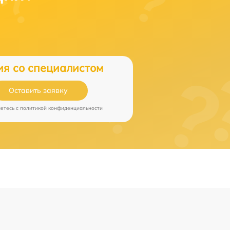
ия со специалистом
Оставить заявку
аетесь c
политикой конфиденциальности