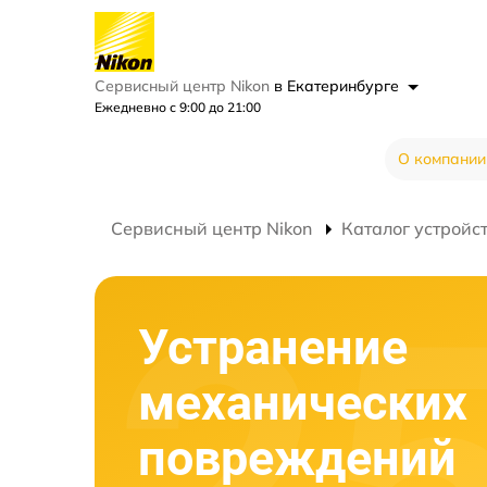
Сервисный центр Nikon
в Екатеринбурге
Ежедневно с 9:00 до 21:00
О компании
Сервисный центр Nikon
Каталог устройс
Устранение
механических
повреждений