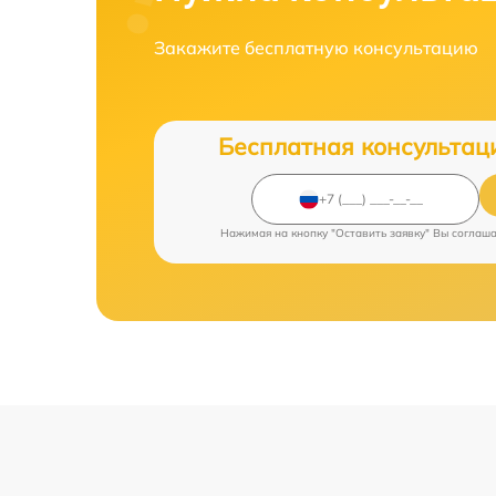
Закажите бесплатную консультацию
Бесплатная консультац
Нажимая на кнопку "Оставить заявку" Вы соглаш