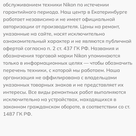
обслуживанием техники Nikon по истечении
гарантийного периода. Наш центр в Екатеринбурге
работает независимо и не имеет официальной
авторизации от производителя. Цены на ремонт,
указанные на сайте, носят исключительно
ознакомительный характер и не являются публичной
офертой согласно п. 2 ст. 437 ГК РФ. Названия и
обозначения торговой марки Nikon упоминаются
только в информационных целях — чтобы обозначить
перечень техники, с которой мы работаем. Наша
организация не аффилирована с владельцами
указанных товарных знаков и не представляет их
интересы. Все виды ремонтных работ выполняются
исключительно на устройствах, находящихся в
законном гражданском обороте, в соответствии со ст.
1487 ГК РФ.