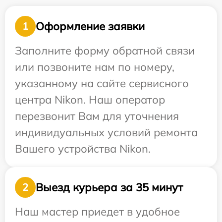
Оформление заявки
1
Заполните форму обратной связи
или позвоните нам по номеру,
указанному на сайте сервисного
центра Nikon. Наш оператор
перезвонит Вам для уточнения
индивидуальных условий ремонта
Вашего устройства Nikon.
Выезд курьера за 35 минут
2
Наш мастер приедет в удобное