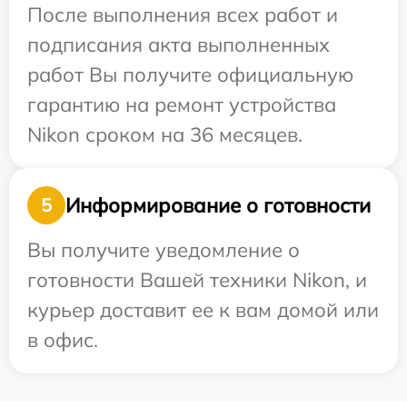
После выполнения всех работ и
подписания акта выполненных
работ Вы получите официальную
гарантию на ремонт устройства
Nikon сроком на 36 месяцев.
Информирование о готовности
5
Вы получите уведомление о
готовности Вашей техники Nikon, и
курьер доставит ее к вам домой или
в офис.