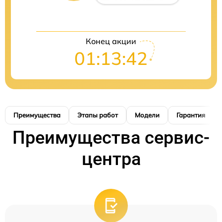
Конец акции
01:13:41
Преимущества
Этапы работ
Модели
Гарантия
Преимущества сервис-
центра