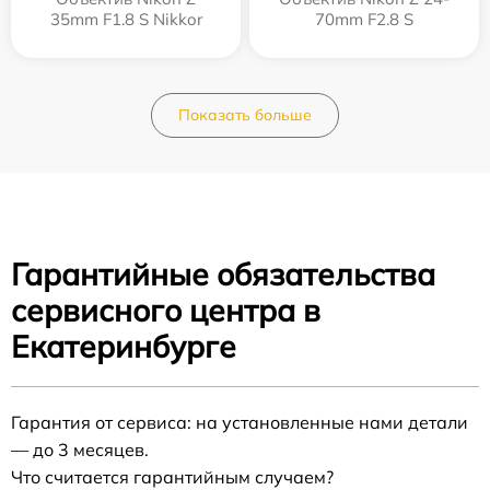
35mm F1.8 S Nikkor
70mm F2.8 S
Показать больше
Гарантийные обязательства
сервисного центра в
Екатеринбурге
Гарантия от сервиса: на установленные нами детали
— до 3 месяцев.
Что считается гарантийным случаем?