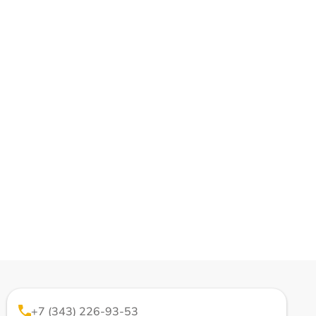
+7 (343) 226-93-53