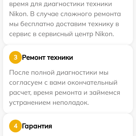
время для диагностики техники
Nikon. В случае сложного ремонта
мы бесплатно доставим технику в
сервис в сервисный центр Nikon.
Ремонт техники
3
После полной диагностики мы
согласуем с вами окончательный
расчет, время ремонта и займемся
устранением неполадок.
Гарантия
4