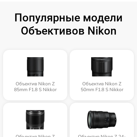
Популярные модели
Объективов Nikon
Объектив Nikon Z
Объектив Nikon Z
85mm F1.8 S Nikkor
50mm F1.8 S Nikkor
Объектив Nikon Z
Объектив Nikon Z 24-