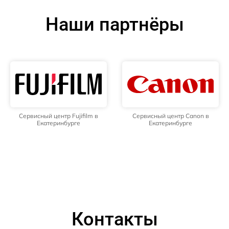
Наши партнёры
Сервисный центр Fujifilm в
Сервисный центр Canon в
Екатеринбурге
Екатеринбурге
Контакты