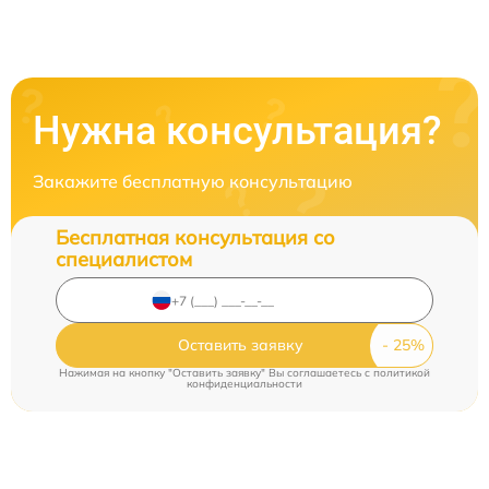
Нужна консультация?
Закажите бесплатную консультацию
Бесплатная консультация со
специалистом
Оставить заявку
Нажимая на кнопку "Оставить заявку" Вы соглашаетесь c
политикой
конфиденциальности