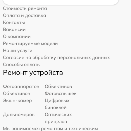
Стоимость ремонта
Оплата и доставка
Контакты
Вакансии
О компании
Ремонтируемые модели
Наши услуги
Согласие на обработку персональных данных
Способы оплаты
Ремонт устройств
Фотоаппаратов
Объективов
Объективов
Фотовспышек
Экшн-камер
Цифровых
биноклей
Дальномеров
Оптических
прицелов
Мы занимаемся ремонтом и техническим