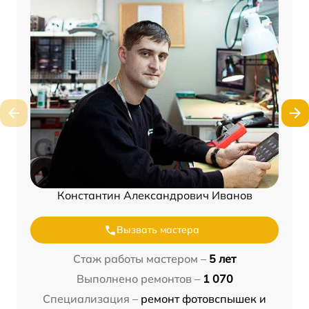
Константин Александрович Иванов
Вызвать мастера
Стаж работы мастером –
5 лет
Выполнено ремонтов –
1 070
Специализация –
ремонт фотовспышек и