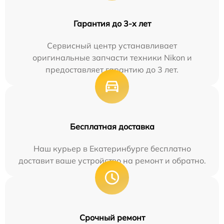
Гарантия до 3-х лет
Сервисный центр устанавливает
оригинальные запчасти техники Nikon и
предоставляет гарантию до 3 лет.
Бесплатная доставка
Наш курьер в Екатеринбурге бесплатно
доставит ваше устройство на ремонт и обратно.
Срочный ремонт