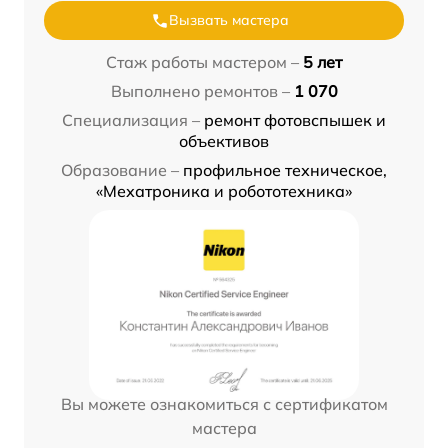
Вызвать мастера
Стаж работы мастером –
5 лет
Выполнено ремонтов –
1 070
Специализация –
ремонт фотовспышек и
объективов
Образование –
профильное техническое,
«Мехатроника и робототехника»
Вы можете ознакомиться с сертификатом
мастера