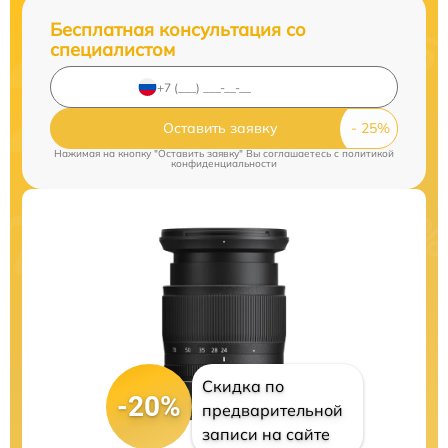
Бесплатная консультация со
специалистом
Оставить заявку
Нажимая на кнопку "Оставить заявку" Вы соглашаетесь c
политикой
конфиденциальности
Скидка по
-20%
предварительной
записи на сайте