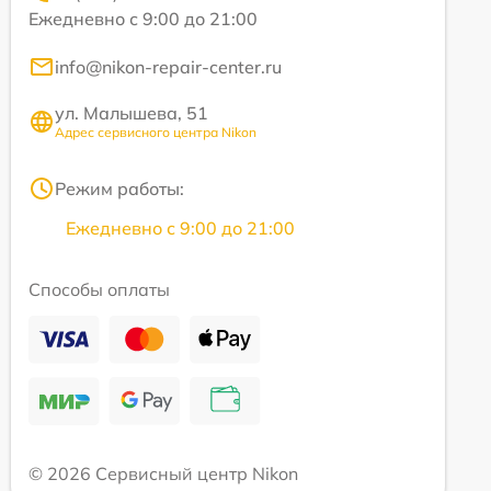
Ежедневно с 9:00 до 21:00
info@nikon-repair-center.ru
ул. Малышева, 51
Адрес сервисного центра Nikon
Режим работы:
Ежедневно с 9:00 до 21:00
Способы оплаты
© 2026 Сервисный центр Nikon