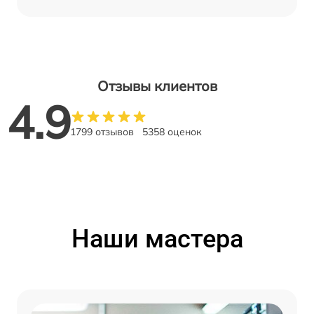
Отзывы клиентов
4.9
1799 отзывов
5358 оценок
Наши мастера