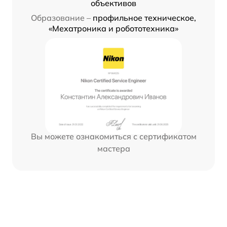
объективов
Образование –
профильное техническое,
«Мехатроника и робототехника»
Вы можете ознакомиться с сертификатом
мастера