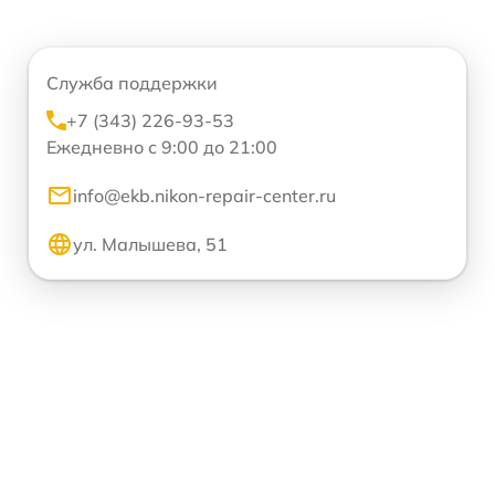
Служба поддержки
+7 (343) 226-93-53
Ежедневно с 9:00 до 21:00
info@ekb.nikon-repair-center.ru
ул. Малышева, 51