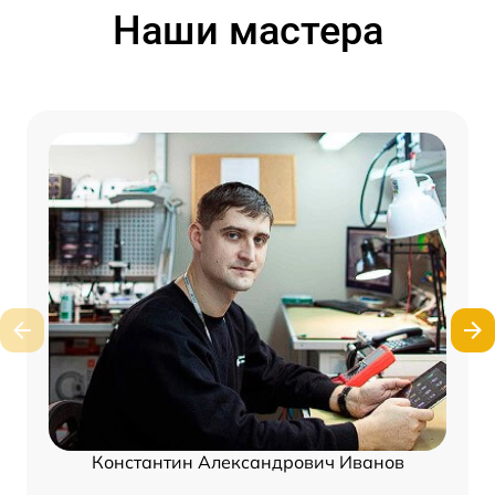
Наши мастера
Константин Александрович Иванов