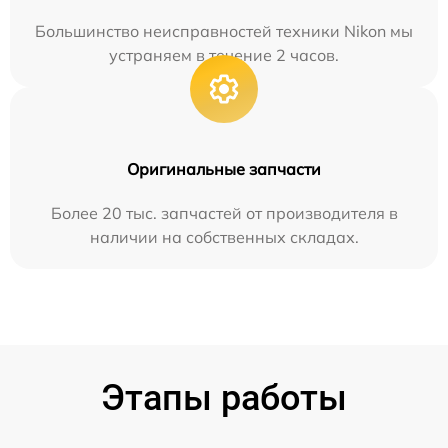
Большинство неисправностей техники Nikon мы
устраняем в течение 2 часов.
Оригинальные запчасти
Более 20 тыс. запчастей от производителя в
наличии на собственных складах.
Этапы работы