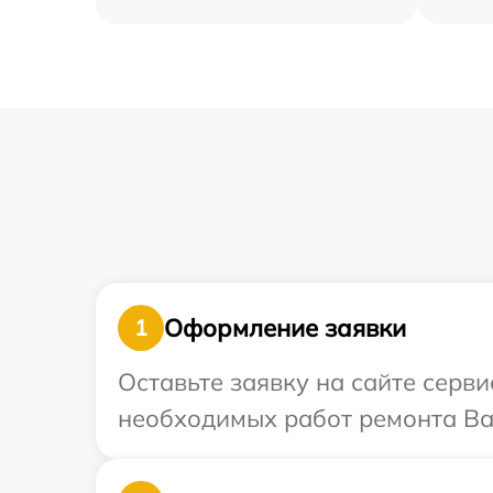
Оформление заявки
1
Оставьте заявку на сайте серв
необходимых работ ремонта Ва