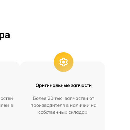
ра
Оригинальные запчасти
остей
Более 20 тыс. запчастей от
няем в
производителя в наличии на
собственных складах.