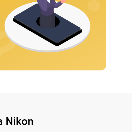
 Nikon