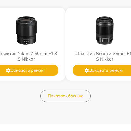
бъектив Nikon Z 50mm F1.8
Объектив Nikon Z 35mm F1
S Nikkor
S Nikkor
Заказать ремонт
Заказать ремонт
Показать больше