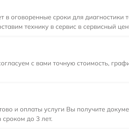
 в оговоренные сроки для диагностики т
ставим технику в сервис в сервисный цент
огласуем с вами точную стоимость, граф
отово и оплаты услуги Вы получите докум
 сроком до 3 лет.