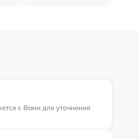
жется с Вами для уточнения