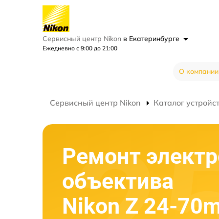
Сервисный центр Nikon
в Екатеринбурге
Ежедневно с 9:00 до 21:00
О компании
Сервисный центр Nikon
Каталог устройс
Ремонт элект
объектива
Nikon Z 24-70