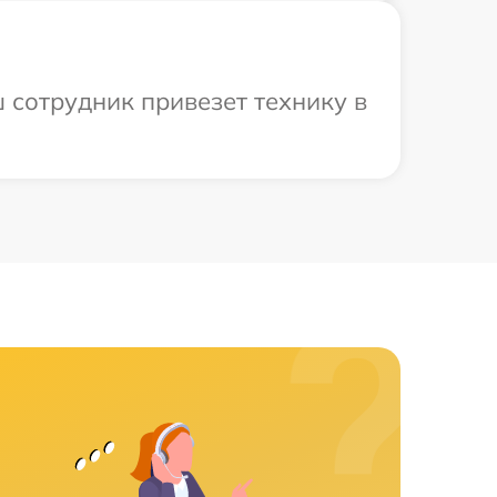
 сотрудник привезет технику в