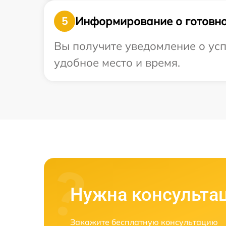
Информирование о готовно
5
Вы получите уведомление о усп
удобное место и время.
Нужна консульта
Закажите бесплатную консультацию