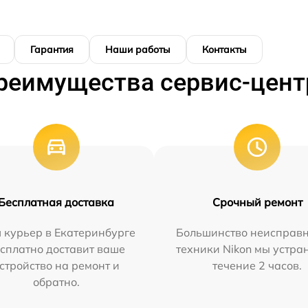
Гарантия
Наши работы
Контакты
реимущества сервис-цент
Бесплатная доставка
Срочный ремонт
 курьер в Екатеринбурге
Большинство неисправн
сплатно доставит ваше
техники Nikon мы устра
стройство на ремонт и
течение 2 часов.
обратно.