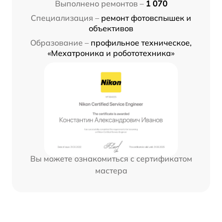
Выполнено ремонтов –
1 070
Специализация –
ремонт фотовспышек и
объективов
Образование –
профильное техническое,
«Мехатроника и робототехника»
Вы можете ознакомиться с сертификатом
мастера