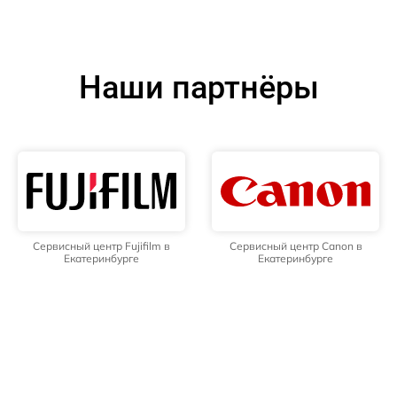
Наши партнёры
Сервисный центр Fujifilm в
Сервисный центр Canon в
Екатеринбурге
Екатеринбурге