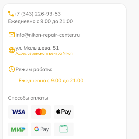
+7 (343) 226-93-53
Ежедневно с 9:00 до 21:00
info@nikon-repair-center.ru
ул. Малышева, 51
Адрес сервисного центра Nikon
Режим работы:
Ежедневно с 9:00 до 21:00
Способы оплаты