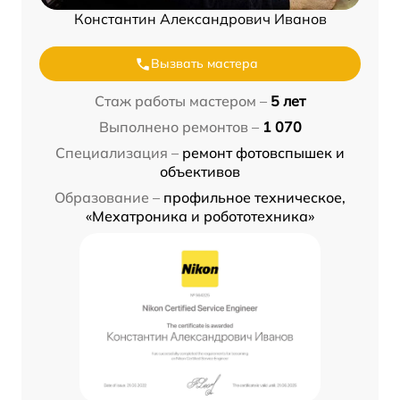
Константин Александрович Иванов
Вызвать мастера
Стаж работы мастером –
5 лет
Выполнено ремонтов –
1 070
Специализация –
ремонт фотовспышек и
объективов
Образование –
профильное техническое,
«Мехатроника и робототехника»