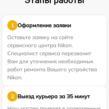
Этапы работы
Оформление заявки
1
Оставьте заявку на сайте
сервисного центра Nikon.
Специалист сервиса перезвонит
Вам для уточнения необходимых
работ ремонта Вашего устройства
Nikon.
Выезд курьера за 35 минут
2
Наш мастер приедет в оговоренные