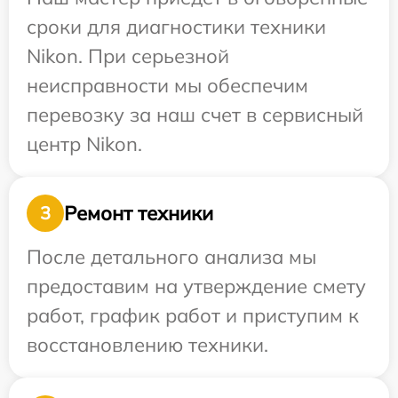
сроки для диагностики техники
Nikon. При серьезной
неисправности мы обеспечим
перевозку за наш счет в сервисный
центр Nikon.
Ремонт техники
3
После детального анализа мы
предоставим на утверждение смету
работ, график работ и приступим к
восстановлению техники.