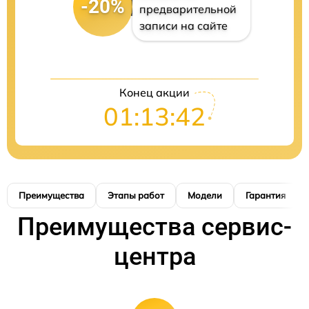
-20%
предварительной
записи на сайте
Конец акции
01:13:41
Преимущества
Этапы работ
Модели
Гарантия
Преимущества сервис-
центра