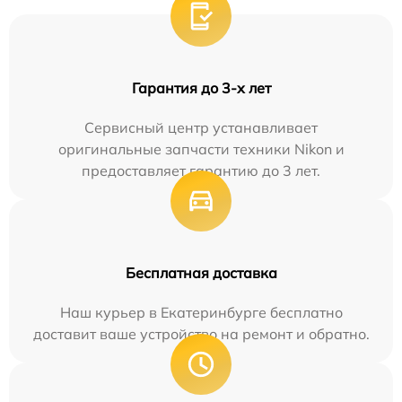
Гарантия до 3-х лет
Сервисный центр устанавливает
оригинальные запчасти техники Nikon и
предоставляет гарантию до 3 лет.
Бесплатная доставка
Наш курьер в Екатеринбурге бесплатно
доставит ваше устройство на ремонт и обратно.