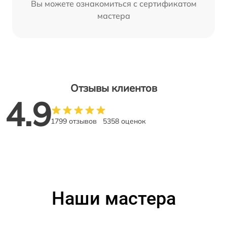
Вы можете ознакомиться с сертификатом
мастера
Отзывы клиентов
4.9
1799 отзывов
5358 оценок
Наши мастера