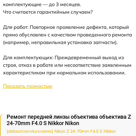
комплектующие — до 3 месяцев.
Что считается гарантийным случаем?
Для работ: Повторное проявление дефекта, который
прямо обусловлен с качеством проведенного ремонта
(например, неправильная установка запчасти).
Для комплектующих: Преждевременный выход из
строя, отказ в работе или несоответствие заявленным
характеристикам при нормальном использовании.
Показать полностью
Ремонт передней линзы объектива объектива Z
24-70mm F4.0 S Nikkor Nikon
[dataset:services:name] Nikon Z 24-70mm F4.0 S Nikkor