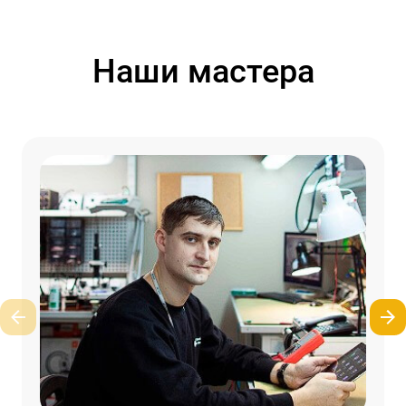
Наши мастера