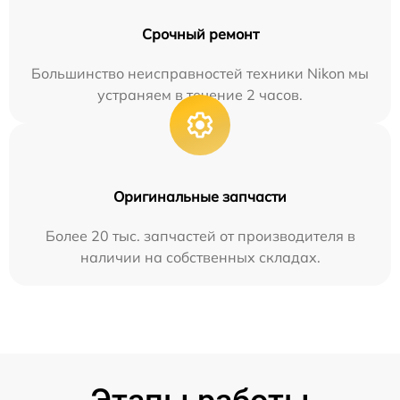
Срочный ремонт
Большинство неисправностей техники Nikon мы
устраняем в течение 2 часов.
Оригинальные запчасти
Более 20 тыс. запчастей от производителя в
наличии на собственных складах.