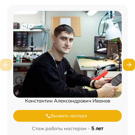
Константин Александрович Иванов
Вызвать мастера
Стаж работы мастером –
5 лет