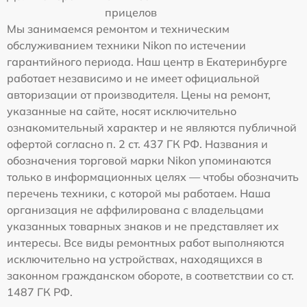
прицелов
Мы занимаемся ремонтом и техническим
обслуживанием техники Nikon по истечении
гарантийного периода. Наш центр в Екатеринбурге
работает независимо и не имеет официальной
авторизации от производителя. Цены на ремонт,
указанные на сайте, носят исключительно
ознакомительный характер и не являются публичной
офертой согласно п. 2 ст. 437 ГК РФ. Названия и
обозначения торговой марки Nikon упоминаются
только в информационных целях — чтобы обозначить
перечень техники, с которой мы работаем. Наша
организация не аффилирована с владельцами
указанных товарных знаков и не представляет их
интересы. Все виды ремонтных работ выполняются
исключительно на устройствах, находящихся в
законном гражданском обороте, в соответствии со ст.
1487 ГК РФ.