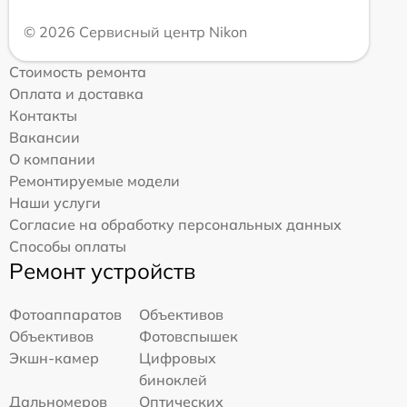
© 2026 Сервисный центр Nikon
Стоимость ремонта
Оплата и доставка
Контакты
Вакансии
О компании
Ремонтируемые модели
Наши услуги
Согласие на обработку персональных данных
Способы оплаты
Ремонт устройств
Фотоаппаратов
Объективов
Объективов
Фотовспышек
Экшн-камер
Цифровых
биноклей
Дальномеров
Оптических