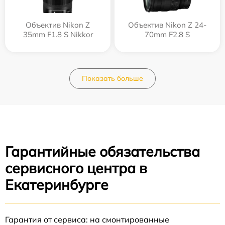
Объектив Nikon Z
Объектив Nikon Z 24-
35mm F1.8 S Nikkor
70mm F2.8 S
Показать больше
Гарантийные обязательства
сервисного центра в
Екатеринбурге
Гарантия от сервиса: на смонтированные