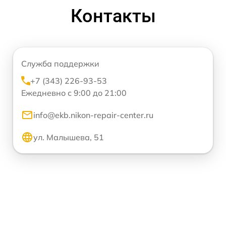
Контакты
Служба поддержки
+7 (343) 226-93-53
Ежедневно с 9:00 до 21:00
info@ekb.nikon-repair-center.ru
ул. Малышева, 51