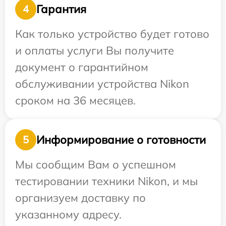
Гарантия
4
Как только устройство будет готово
и оплаты услуги Вы получите
документ о гарантийном
обслуживании устройства Nikon
сроком на 36 месяцев.
Информирование о готовности
5
Мы сообщим Вам о успешном
тестировании техники Nikon, и мы
организуем доставку по
указанному адресу.