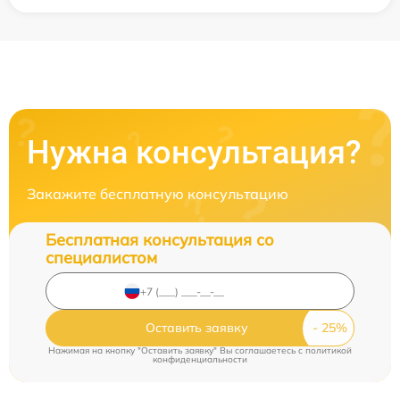
Нужна консультация?
Закажите бесплатную консультацию
Бесплатная консультация со
специалистом
Оставить заявку
Нажимая на кнопку "Оставить заявку" Вы соглашаетесь c
политикой
конфиденциальности