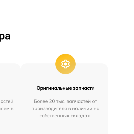
ра
Оригинальные запчасти
остей
Более 20 тыс. запчастей от
няем в
производителя в наличии на
собственных складах.