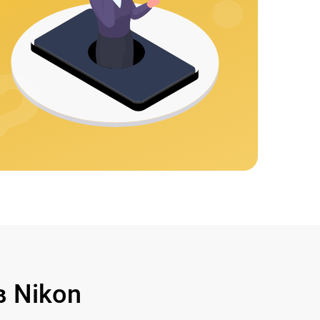
 Nikon