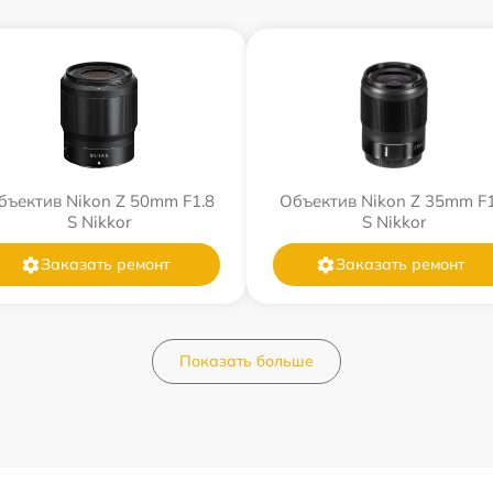
бъектив Nikon Z 50mm F1.8
Объектив Nikon Z 35mm F1
S Nikkor
S Nikkor
Заказать ремонт
Заказать ремонт
Показать больше