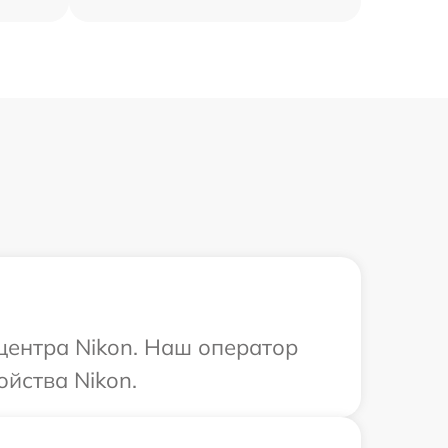
 центра Nikon. Наш оператор
йства Nikon.