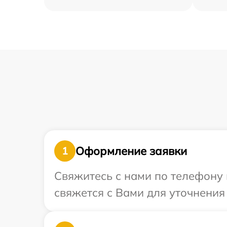
Оформление заявки
1
Свяжитесь с нами по телефону 
свяжется с Вами для уточнения