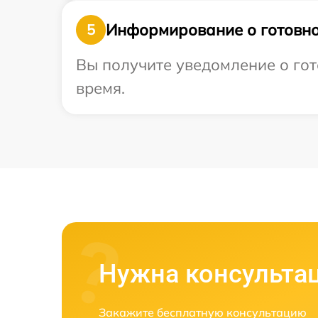
Информирование о готовно
5
Вы получите уведомление о гото
время.
Нужна консульта
Закажите бесплатную консультацию