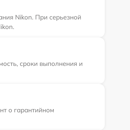
ния Nikon. При серьезной
ikon.
мость, сроки выполнения и
ент о гарантийном