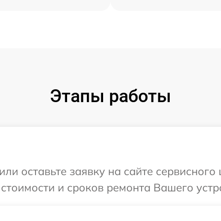
Этапы работы
или оставьте заявку на сайте сервисного
 стоимости и сроков ремонта Вашего устро