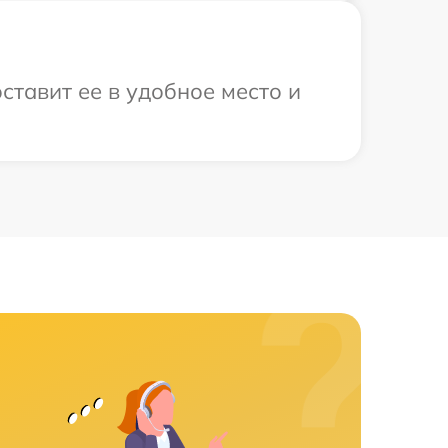
ставит ее в удобное место и