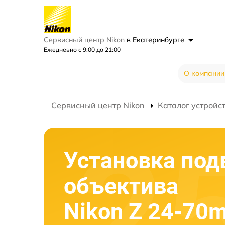
Сервисный центр Nikon
в Екатеринбурге
Ежедневно с 9:00 до 21:00
О компании
Сервисный центр Nikon
Каталог устройс
Установка под
объектива
Nikon Z 24-70