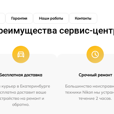
Гарантия
Наши работы
Контакты
реимущества сервис-цент
Бесплатная доставка
Срочный ремонт
 курьер в Екатеринбурге
Большинство неисправн
сплатно доставит ваше
техники Nikon мы устра
стройство на ремонт и
течение 2 часов.
обратно.