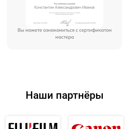
Вы можете ознакомиться с сертификатом
мастера
Наши партнёры