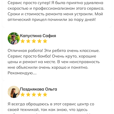
Сервис просто супер! Я была приятно удивлена
скоростью и профессионализмом этого сервиса.
Сроки и стоимость ремонта меня устроили. Мой
оптический прицел починили за пару дней!
Капустина Сафия
Отличная работа! Эти ребята очень классные.
Сервис просто бомба! Очень круто, хорошие
цены и ремонт на месте. В чем неисправность
мне объяснили очень хорошо и понятно.
Рекомендую….
Позднякова Ольга
Я всегда обращаюсь в этот сервис центр со
своей техникой, так как знаю, что здесь