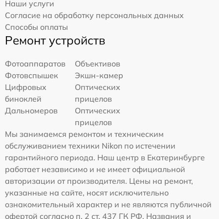
Наши услуги
Согласие на обработку персональных данных
Способы оплаты
Ремонт устройств
Фотоаппаратов
Объективов
Фотовспышек
Экшн-камер
Цифровых
Оптических
биноклей
прицелов
Дальномеров
Оптических
прицелов
Мы занимаемся ремонтом и техническим
обслуживанием техники Nikon по истечении
гарантийного периода. Наш центр в Екатеринбурге
работает независимо и не имеет официальной
авторизации от производителя. Цены на ремонт,
указанные на сайте, носят исключительно
ознакомительный характер и не являются публичной
офертой согласно п. 2 ст. 437 ГК РФ. Названия и