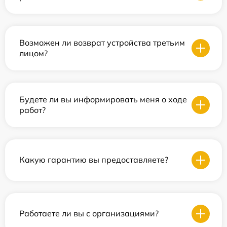
Возможен ли возврат устройства третьим
лицом?
Будете ли вы информировать меня о ходе
работ?
Какую гарантию вы предоставляете?
Работаете ли вы с организациями?