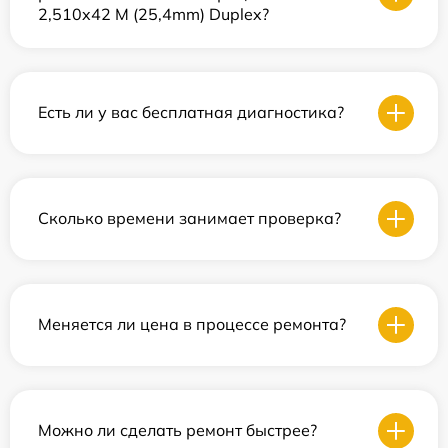
2,510x42 M (25,4mm) Duplex?
Есть ли у вас бесплатная диагностика?
Сколько времени занимает проверка?
Меняется ли цена в процессе ремонта?
Можно ли сделать ремонт быстрее?