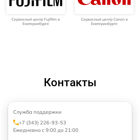
Сервисный центр Fujifilm в
Сервисный центр Canon в
Екатеринбурге
Екатеринбурге
Контакты
Служба поддержки
+7 (343) 226-93-53
Ежедневно с 9:00 до 21:00