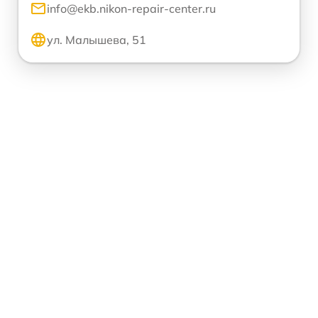
info@ekb.nikon-repair-center.ru
ул. Малышева, 51