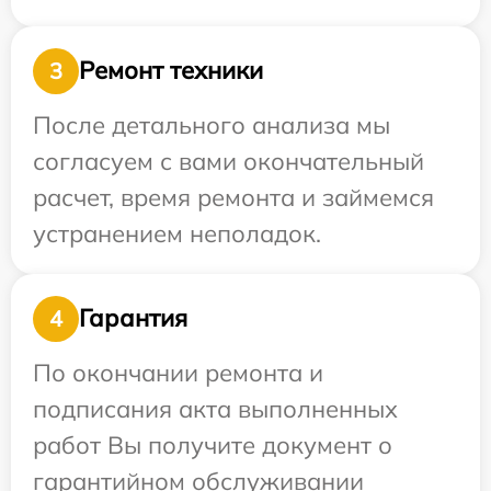
Ремонт техники
3
После детального анализа мы
согласуем с вами окончательный
расчет, время ремонта и займемся
устранением неполадок.
Гарантия
4
По окончании ремонта и
подписания акта выполненных
работ Вы получите документ о
гарантийном обслуживании