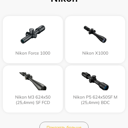
Nikon Force 1000
Nikon X1000
Nikon M3 624x50
Nikon P5 624x50SF M
(25,4mm) SF FCD
(25,4mm) BDC
Показать больше