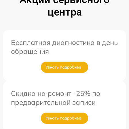
центра
Бесплатная диагностика в день
обращения
Узнать подробнее
Скидка на ремонт -25% по
предварительной записи
Узнать подробнее