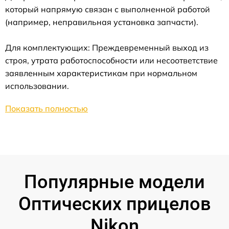
который напрямую связан с выполненной работой
(например, неправильная установка запчасти).
Для комплектующих: Преждевременный выход из
строя, утрата работоспособности или несоответствие
заявленным характеристикам при нормальном
использовании.
Показать полностью
Популярные модели
Оптических прицелов
Nikon