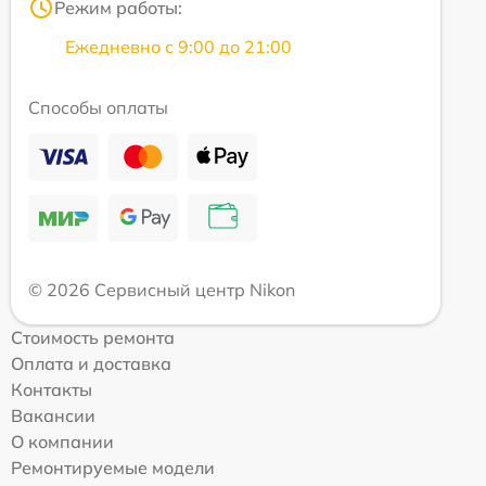
Режим работы:
Ежедневно с 9:00 до 21:00
Способы оплаты
© 2026 Сервисный центр Nikon
Стоимость ремонта
Оплата и доставка
Контакты
Вакансии
О компании
Ремонтируемые модели