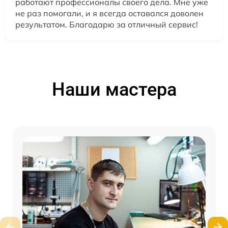
работают профессионалы своего дела. Мне уже
не раз помогали, и я всегда оставался доволен
результатом. Благодарю за отличный сервис!
Наши мастера