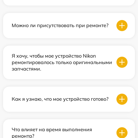
Можно ли присутствовать при ремонте?
Я хочу, чтобы мое устройство Nikon
ремонтировалось только оригинальными
запчастями.
Как я узнаю, что мое устройство готово?
Что влияет на время выполнения
ремонта?