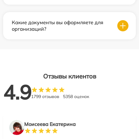
Какие документы вы оформляете для
организаций?
Отзывы клиентов
4.9
1799 отзывов
5358 оценок
Моисеева Екатерина