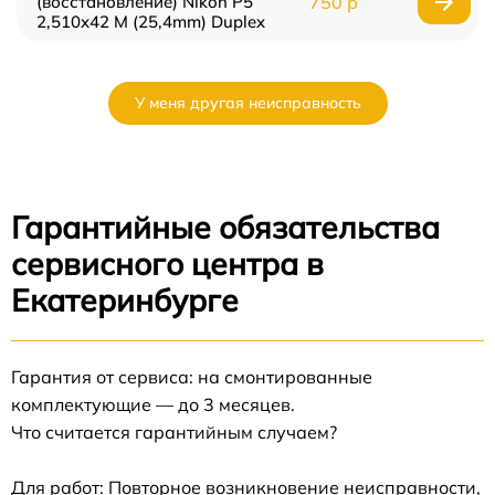
(восстановление) Nikon P5
750 р
2,510x42 M (25,4mm) Duplex
У меня другая неисправность
Гарантийные обязательства
сервисного центра в
Екатеринбурге
Гарантия от сервиса: на смонтированные
комплектующие — до 3 месяцев.
Что считается гарантийным случаем?
Для работ: Повторное возникновение неисправности,