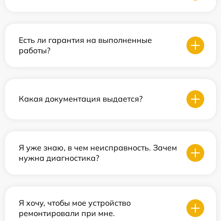
Есть ли гарантия на выполненные
работы?
Какая документация выдается?
Я уже знаю, в чем неисправность. Зачем
нужна диагностика?
Я хочу, чтобы мое устройство
ремонтировали при мне.