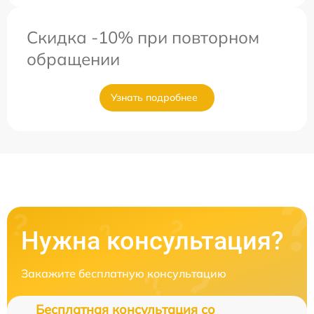
Скидка -10% при повторном
обращении
Узнать подробнее
Нужна консультация?
Закажите бесплатную консультацию
Бесплатная консультация со