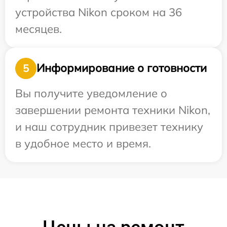
устройства Nikon сроком на 36
месяцев.
Информирование о готовности
5
Вы получите уведомление о
завершении ремонта техники Nikon,
и наш сотрудник привезет технику
в удобное место и время.