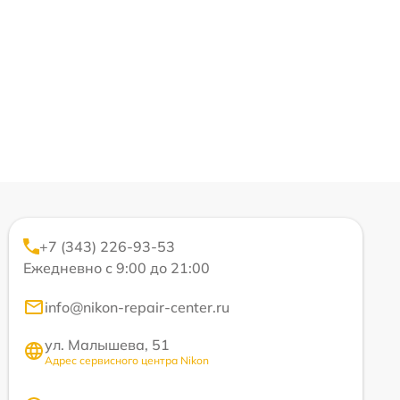
+7 (343) 226-93-53
Ежедневно с 9:00 до 21:00
info@nikon-repair-center.ru
ул. Малышева, 51
Адрес сервисного центра Nikon