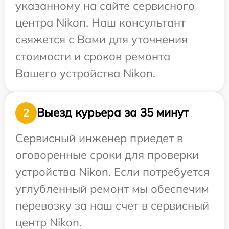
указанному на сайте сервисного
центра Nikon. Наш консультант
свяжется с Вами для уточнения
стоимости и сроков ремонта
Вашего устройства Nikon.
Выезд курьера за 35 минут
2
Сервисный инженер приедет в
оговоренные сроки для проверки
устройства Nikon. Если потребуется
углубленный ремонт мы обеспечим
перевозку за наш счет в сервисный
центр Nikon.