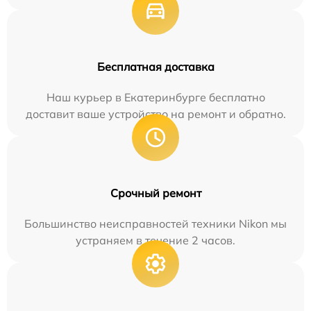
Бесплатная доставка
Наш курьер в Екатеринбурге бесплатно
доставит ваше устройство на ремонт и обратно.
Срочный ремонт
Большинство неисправностей техники Nikon мы
устраняем в течение 2 часов.