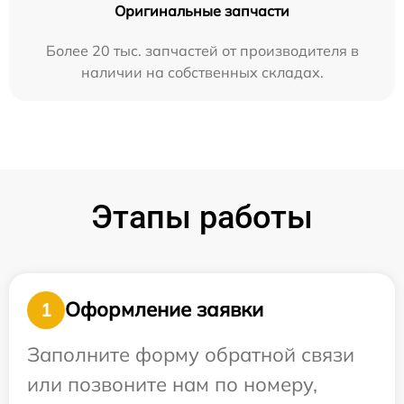
Оригинальные запчасти
Более 20 тыс. запчастей от производителя в
наличии на собственных складах.
Этапы работы
Оформление заявки
1
Заполните форму обратной связи
или позвоните нам по номеру,