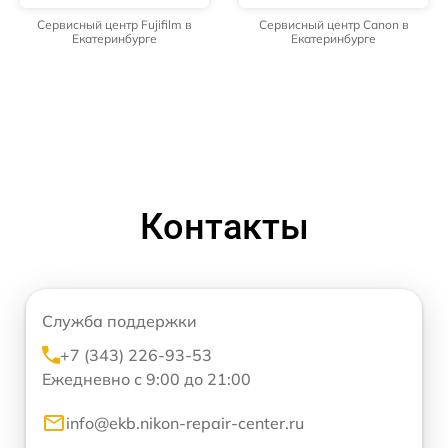
Сервисный центр Fujifilm в
Сервисный центр Canon в
Екатеринбурге
Екатеринбурге
Контакты
Служба поддержки
+7 (343) 226-93-53
Ежедневно с 9:00 до 21:00
info@ekb.nikon-repair-center.ru