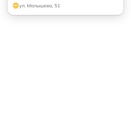
ул. Малышева, 51