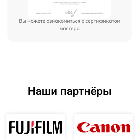
Вы можете ознакомиться с сертификатом
мастера
Наши партнёры