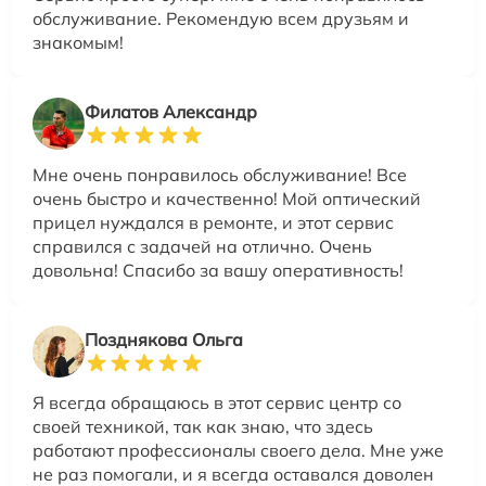
обслуживание. Рекомендую всем друзьям и
знакомым!
Филатов Александр
Мне очень понравилось обслуживание! Все
очень быстро и качественно! Мой оптический
прицел нуждался в ремонте, и этот сервис
справился с задачей на отлично. Очень
довольна! Спасибо за вашу оперативность!
Позднякова Ольга
Я всегда обращаюсь в этот сервис центр со
своей техникой, так как знаю, что здесь
работают профессионалы своего дела. Мне уже
не раз помогали, и я всегда оставался доволен