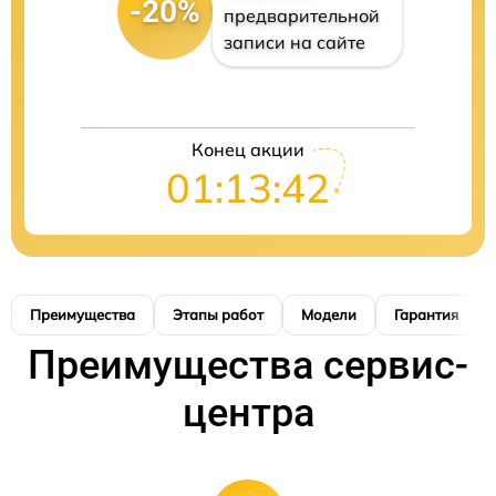
-20%
предварительной
записи на сайте
Конец акции
01:13:41
Преимущества
Этапы работ
Модели
Гарантия
Преимущества сервис-
центра