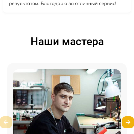
результатом. Благодарю за отличный сервис!
Наши мастера