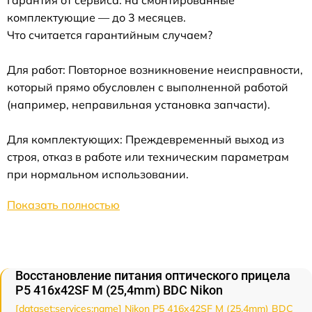
комплектующие — до 3 месяцев.
Что считается гарантийным случаем?
Для работ: Повторное возникновение неисправности,
который прямо обусловлен с выполненной работой
(например, неправильная установка запчасти).
Для комплектующих: Преждевременный выход из
строя, отказ в работе или техническим параметрам
при нормальном использовании.
Показать полностью
Восстановление питания оптического прицела
P5 416x42SF M (25,4mm) BDC Nikon
[dataset:services:name] Nikon P5 416x42SF M (25,4mm) BDC