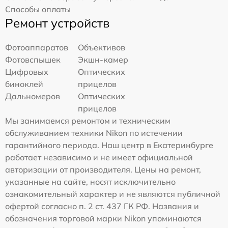
Способы оплаты
Ремонт устройств
Фотоаппаратов
Объективов
Фотовспышек
Экшн-камер
Цифровых
Оптических
биноклей
прицелов
Дальномеров
Оптических
прицелов
Мы занимаемся ремонтом и техническим
обслуживанием техники Nikon по истечении
гарантийного периода. Наш центр в Екатеринбурге
работает независимо и не имеет официальной
авторизации от производителя. Цены на ремонт,
указанные на сайте, носят исключительно
ознакомительный характер и не являются публичной
офертой согласно п. 2 ст. 437 ГК РФ. Названия и
обозначения торговой марки Nikon упоминаются