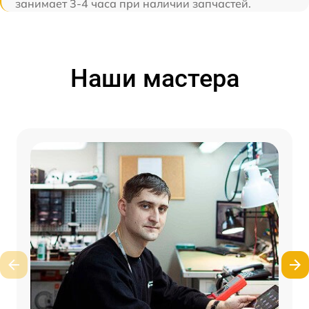
занимает 3-4 часа при наличии запчастей.
Наши мастера