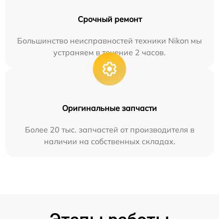
Срочный ремонт
Большинство неисправностей техники Nikon мы
устраняем в течение 2 часов.
Оригинальные запчасти
Более 20 тыс. запчастей от производителя в
наличии на собственных складах.