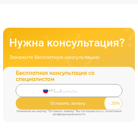
Нужна консультация?
Закажите бесплатную консультацию
Бесплатная консультация со
специалистом
Оставить заявку
Нажимая на кнопку "Оставить заявку" Вы соглашаетесь c
политикой
конфиденциальности