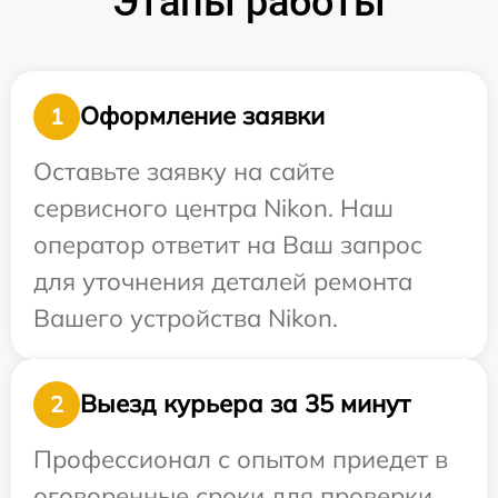
Этапы работы
Оформление заявки
1
Оставьте заявку на сайте
сервисного центра Nikon. Наш
оператор ответит на Ваш запрос
для уточнения деталей ремонта
Вашего устройства Nikon.
Выезд курьера за 35 минут
2
Профессионал с опытом приедет в
оговоренные сроки для проверки