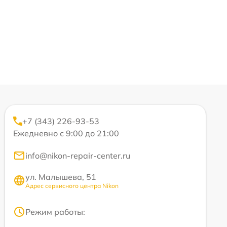
+7 (343) 226-93-53
Ежедневно с 9:00 до 21:00
info@nikon-repair-center.ru
ул. Малышева, 51
Адрес сервисного центра Nikon
Режим работы: