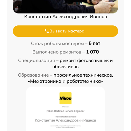
Константин Александрович Иванов
Вызвать мастера
Стаж работы мастером –
5 лет
Выполнено ремонтов –
1 070
Специализация –
ремонт фотовспышек и
объективов
Образование –
профильное техническое,
«Мехатроника и робототехника»