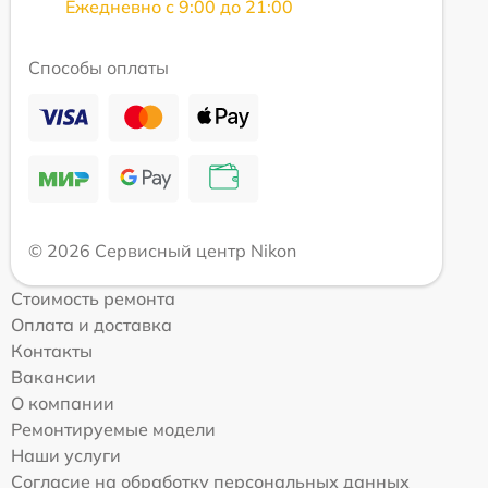
Ежедневно с 9:00 до 21:00
Способы оплаты
© 2026 Сервисный центр Nikon
Стоимость ремонта
Оплата и доставка
Контакты
Вакансии
О компании
Ремонтируемые модели
Наши услуги
Согласие на обработку персональных данных