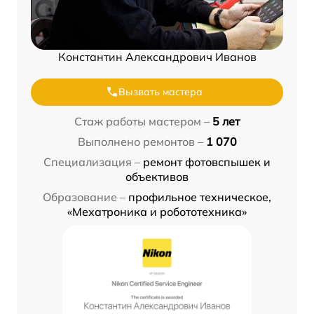
Константин Александрович Иванов
Вызвать мастера
Стаж работы мастером –
5 лет
Выполнено ремонтов –
1 070
Специализация –
ремонт фотовспышек и
объективов
Образование –
профильное техническое,
«Мехатроника и робототехника»