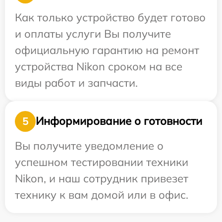
Как только устройство будет готово
и оплаты услуги Вы получите
официальную гарантию на ремонт
устройства Nikon сроком на все
виды работ и запчасти.
Информирование о готовности
5
Вы получите уведомление о
успешном тестировании техники
Nikon, и наш сотрудник привезет
технику к вам домой или в офис.