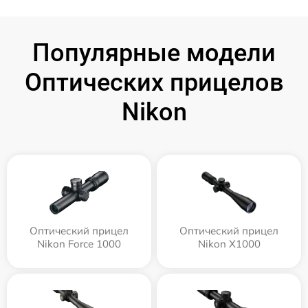
Популярные модели
Оптических прицелов
Nikon
Оптический прицел
Оптический прицел
Nikon Force 1000
Nikon X1000