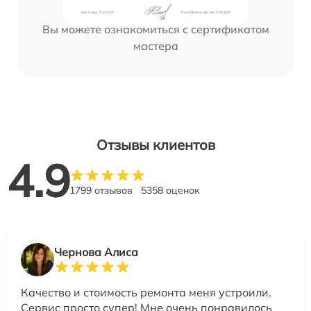
Вы можете ознакомиться с сертификатом
мастера
Отзывы клиентов
4.9
1799 отзывов
5358 оценок
Чернова Алиса
Качество и стоимость ремонта меня устроили.
Сервис просто супер! Мне очень понравилось