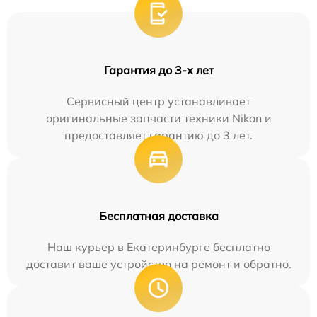
Гарантия до 3-х лет
Сервисный центр устанавливает
оригинальные запчасти техники Nikon и
предоставляет гарантию до 3 лет.
Бесплатная доставка
Наш курьер в Екатеринбурге бесплатно
доставит ваше устройство на ремонт и обратно.