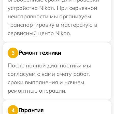
устройства Nikon. При серьезной
неисправности мы организуем
транспортировку в мастерскую в
сервисный центр Nikon.
Ремонт техники
3
После полной диагностики мы
согласуем с вами смету работ,
сроки выполнения и начнем
ремонтные операции.
Гарантия
4