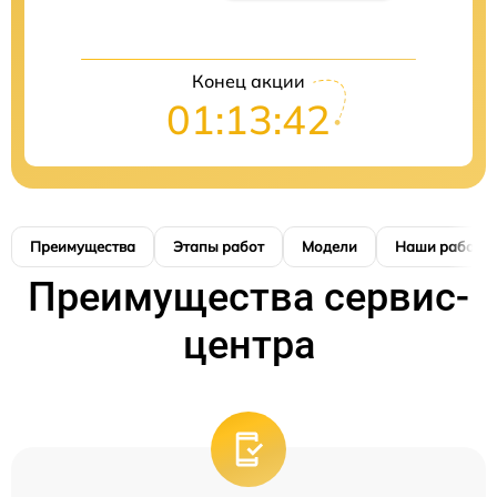
Конец акции
01:13:42
Преимущества
Этапы работ
Модели
Наши работы
Преимущества сервис-
центра