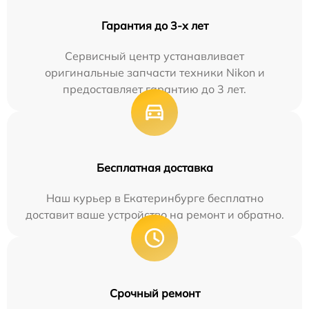
Гарантия до 3-х лет
Сервисный центр устанавливает
оригинальные запчасти техники Nikon и
предоставляет гарантию до 3 лет.
Бесплатная доставка
Наш курьер в Екатеринбурге бесплатно
доставит ваше устройство на ремонт и обратно.
Срочный ремонт