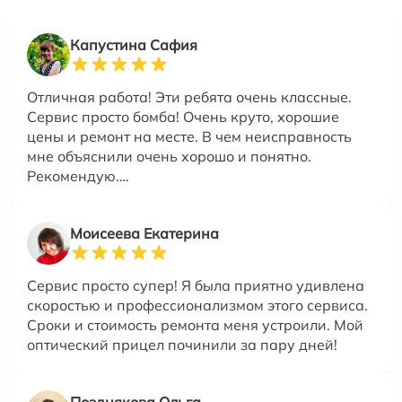
Капустина Сафия
Отличная работа! Эти ребята очень классные.
Сервис просто бомба! Очень круто, хорошие
цены и ремонт на месте. В чем неисправность
мне объяснили очень хорошо и понятно.
Рекомендую….
Моисеева Екатерина
Сервис просто супер! Я была приятно удивлена
скоростью и профессионализмом этого сервиса.
Сроки и стоимость ремонта меня устроили. Мой
оптический прицел починили за пару дней!