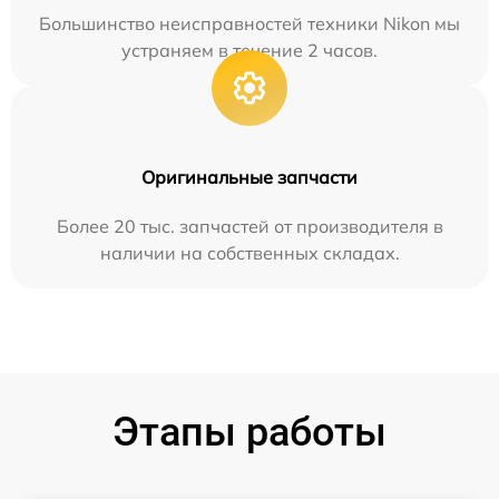
Большинство неисправностей техники Nikon мы
устраняем в течение 2 часов.
Оригинальные запчасти
Более 20 тыс. запчастей от производителя в
наличии на собственных складах.
Этапы работы