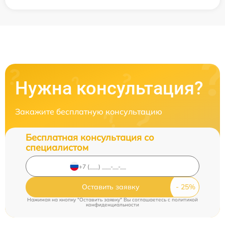
Нужна консультация?
Закажите бесплатную консультацию
Бесплатная консультация со
специалистом
Оставить заявку
Нажимая на кнопку "Оставить заявку" Вы соглашаетесь c
политикой
конфиденциальности