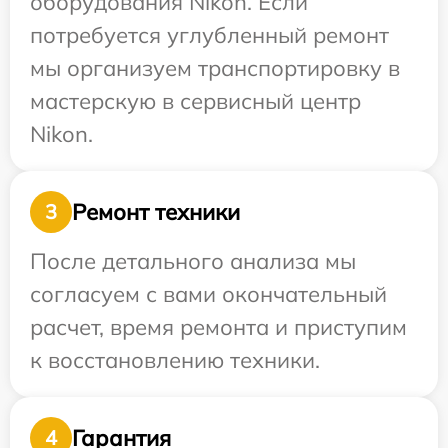
оборудования Nikon. Если
потребуется углубленный ремонт
мы организуем транспортировку в
мастерскую в сервисный центр
Nikon.
Ремонт техники
3
После детального анализа мы
согласуем с вами окончательный
расчет, время ремонта и приступим
к восстановлению техники.
Гарантия
4