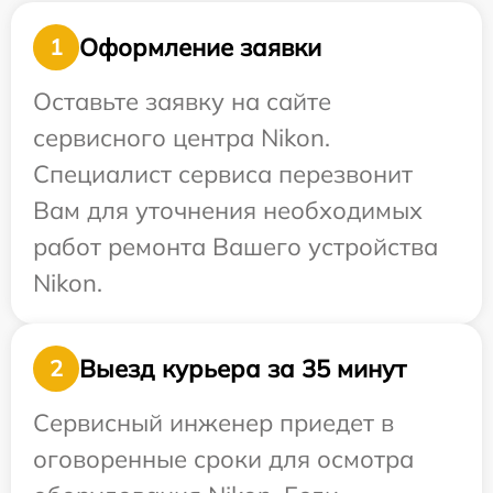
Оформление заявки
1
Оставьте заявку на сайте
сервисного центра Nikon.
Специалист сервиса перезвонит
Вам для уточнения необходимых
работ ремонта Вашего устройства
Nikon.
Выезд курьера за 35 минут
2
Сервисный инженер приедет в
оговоренные сроки для осмотра