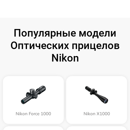
Популярные модели
Оптических прицелов
Nikon
Nikon Force 1000
Nikon X1000