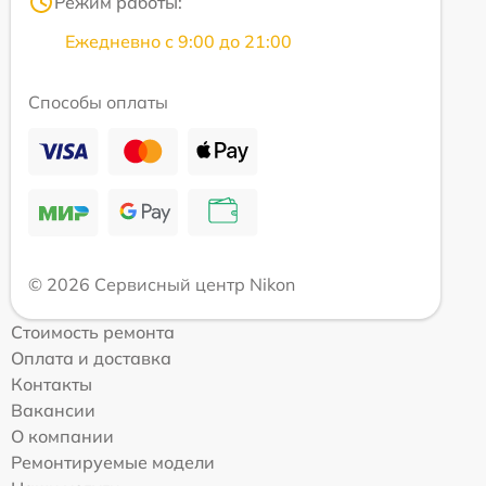
Режим работы:
Ежедневно с 9:00 до 21:00
Способы оплаты
© 2026 Сервисный центр Nikon
Стоимость ремонта
Оплата и доставка
Контакты
Вакансии
О компании
Ремонтируемые модели