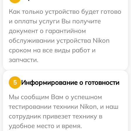
Как только устройство будет готово
и оплаты услуги Вы получите
документ о гарантийном
обслуживании устройства Nikon
сроком на все виды работ и
запчасти.
Информирование о готовности
5
Мы сообщим Вам о успешном
тестировании техники Nikon, и наш
сотрудник привезет технику в
удобное место и время.