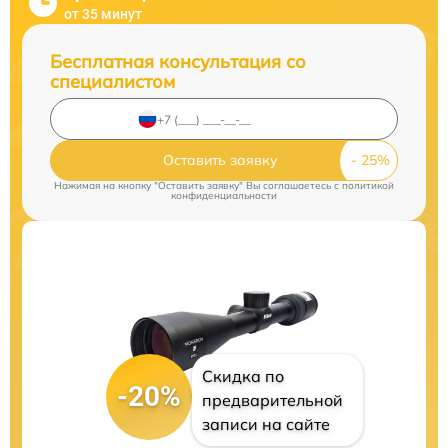
от 35 минут
Бесплатная консультация со
специалистом
Оставить заявку
Нажимая на кнопку "Оставить заявку" Вы соглашаетесь c
политикой
конфиденциальности
Скидка по
-20%
предварительной
записи на сайте