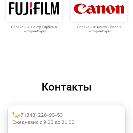
Сервисный центр Fujifilm в
Сервисный центр Canon в
Екатеринбурге
Екатеринбурге
Контакты
+7 (343) 226-93-53
Ежедневно с 9:00 до 21:00