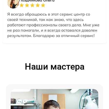
Позднякова Ольга
Я всегда обращаюсь в этот сервис центр со
своей техникой, так как знаю, что здесь
работают профессионалы своего дела. Мне уже
не раз помогали, и я всегда оставался доволен
результатом. Благодарю за отличный сервис!
Наши мастера