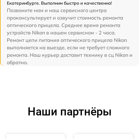
Екатеринбурге. Выполним быстро и качественно!
Позвоните нам и наш сервисного центра
проконсультирует и озвучит стоимость ремонта
оптического прицела. Среднее время ремонта
устройств Nikon в нашем сервисном - 2 часа.
Ремонт цепи питания оптического прицела Nikon
выполняется на выезде, если не требует сложного
ремонта. Наш курьер доставит технику в сц Nikon и
обратно.
Наши партнёры