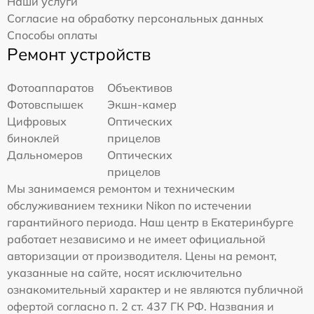
Наши услуги
Согласие на обработку персональных данных
Способы оплаты
Ремонт устройств
Фотоаппаратов
Объективов
Фотовспышек
Экшн-камер
Цифровых
Оптических
биноклей
прицелов
Дальномеров
Оптических
прицелов
Мы занимаемся ремонтом и техническим
обслуживанием техники Nikon по истечении
гарантийного периода. Наш центр в Екатеринбурге
работает независимо и не имеет официальной
авторизации от производителя. Цены на ремонт,
указанные на сайте, носят исключительно
ознакомительный характер и не являются публичной
офертой согласно п. 2 ст. 437 ГК РФ. Названия и