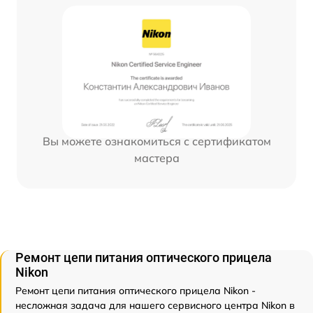
Вы можете ознакомиться с сертификатом
мастера
Ремонт цепи питания оптического прицела
Nikon
Ремонт цепи питания оптического прицела Nikon -
несложная задача для нашего сервисного центра Nikon в