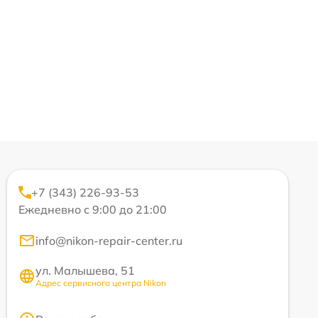
+7 (343) 226-93-53
Ежедневно с 9:00 до 21:00
info@nikon-repair-center.ru
ул. Малышева, 51
Адрес сервисного центра Nikon