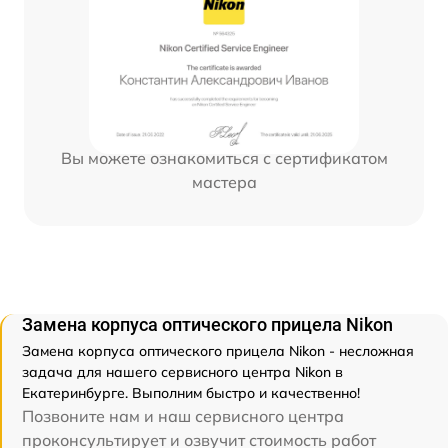
Вы можете ознакомиться с сертификатом
мастера
Замена корпуса оптического прицела Nikon
Замена корпуса оптического прицела Nikon - несложная
задача для нашего сервисного центра Nikon в
Екатеринбурге. Выполним быстро и качественно!
Позвоните нам и наш сервисного центра
проконсультирует и озвучит стоимость работ