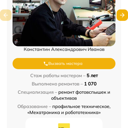
Константин Александрович Иванов
Вызвать мастера
Стаж работы мастером –
5 лет
Выполнено ремонтов –
1 070
Специализация –
ремонт фотовспышек и
объективов
Образование –
профильное техническое,
«Мехатроника и робототехника»