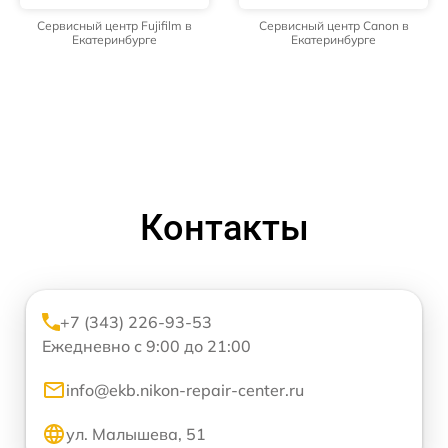
Сервисный центр Fujifilm в
Сервисный центр Canon в
Екатеринбурге
Екатеринбурге
Контакты
+7 (343) 226-93-53
Ежедневно с 9:00 до 21:00
info@ekb.nikon-repair-center.ru
ул. Малышева, 51