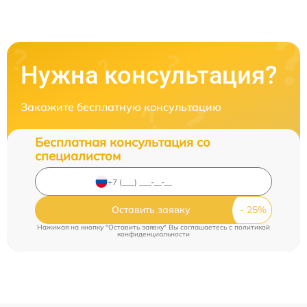
Нужна консультация?
Закажите бесплатную консультацию
Бесплатная консультация со
специалистом
Оставить заявку
Нажимая на кнопку "Оставить заявку" Вы соглашаетесь c
политикой
конфиденциальности