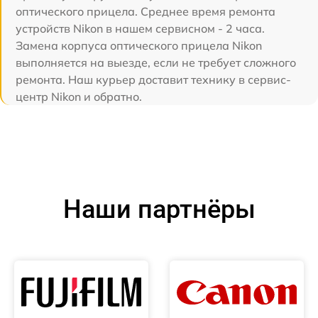
оптического прицела. Среднее время ремонта
устройств Nikon в нашем сервисном - 2 часа.
Замена корпуса оптического прицела Nikon
выполняется на выезде, если не требует сложного
ремонта. Наш курьер доставит технику в сервис-
центр Nikon и обратно.
Наши партнёры