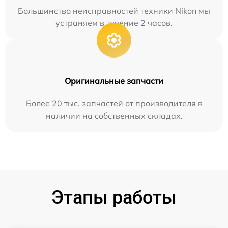
Большинство неисправностей техники Nikon мы
устраняем в течение 2 часов.
Оригинальные запчасти
Более 20 тыс. запчастей от производителя в
наличии на собственных складах.
Этапы работы