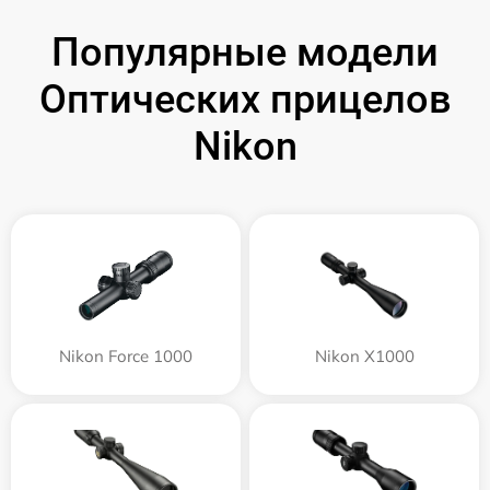
Популярные модели
Оптических прицелов
Nikon
Nikon Force 1000
Nikon X1000