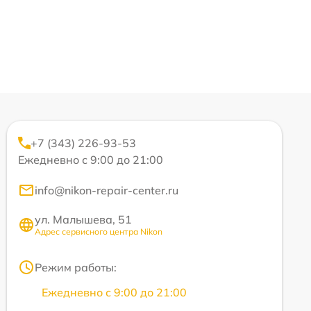
+7 (343) 226-93-53
Ежедневно с 9:00 до 21:00
info@nikon-repair-center.ru
ул. Малышева, 51
Адрес сервисного центра Nikon
Режим работы:
Ежедневно с 9:00 до 21:00