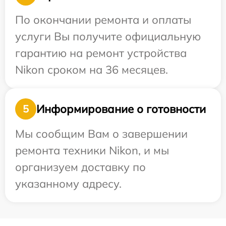
По окончании ремонта и оплаты
услуги Вы получите официальную
гарантию на ремонт устройства
Nikon сроком на 36 месяцев.
Информирование о готовности
5
Мы сообщим Вам о завершении
ремонта техники Nikon, и мы
организуем доставку по
указанному адресу.