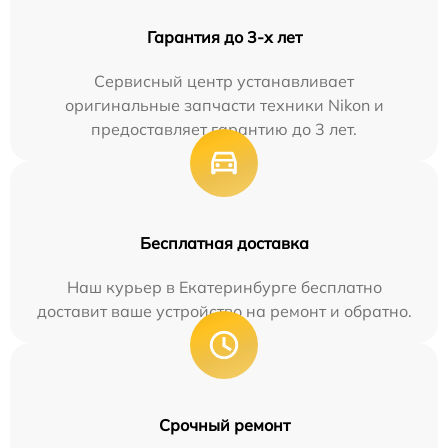
Гарантия до 3-х лет
Сервисный центр устанавливает
оригинальные запчасти техники Nikon и
предоставляет гарантию до 3 лет.
Бесплатная доставка
Наш курьер в Екатеринбурге бесплатно
доставит ваше устройство на ремонт и обратно.
Срочный ремонт