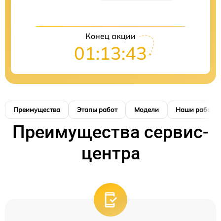
Конец акции
01:13:42
Преимущества
Этапы работ
Модели
Наши работы
Преимущества сервис-
центра