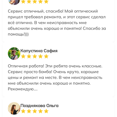
Сервис отличный, спасибо! Мой оптический
прицел требовал ремонта, и этот сервис сделал
всё отлично. В чем неисправность мне
объяснили очень хорошо и понятно! Спасибо за
помощь!)))
Капустина Сафия
Отличная работа! Эти ребята очень классные.
Сервис просто бомба! Очень круто, хорошие
цены и ремонт на месте. В чем неисправность
мне объяснили очень хорошо и понятно.
Рекомендую….
Позднякова Ольга