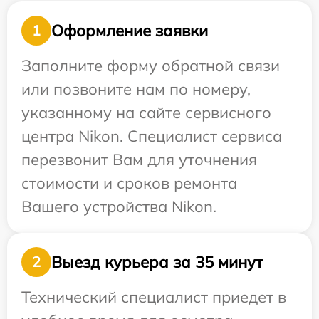
Оформление заявки
1
Заполните форму обратной связи
или позвоните нам по номеру,
указанному на сайте сервисного
центра Nikon. Специалист сервиса
перезвонит Вам для уточнения
стоимости и сроков ремонта
Вашего устройства Nikon.
Выезд курьера за 35 минут
2
Технический специалист приедет в