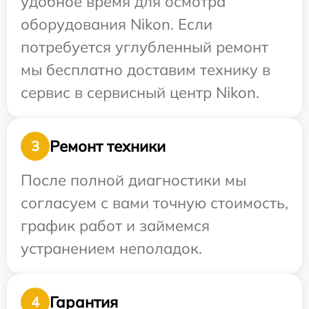
удобное время для осмотра
оборудования Nikon. Если
потребуется углубленный ремонт
мы бесплатно доставим технику в
сервис в сервисный центр Nikon.
Ремонт техники
3
После полной диагностики мы
согласуем с вами точную стоимость,
график работ и займемся
устранением неполадок.
Гарантия
4