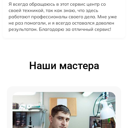
Я всегда обращаюсь в этот сервис центр со
своей техникой, так как знаю, что здесь
работают профессионалы своего дела. Мне уже
не раз помогали, и я всегда оставался доволен
результатом. Благодарю за отличный сервис!
Наши мастера