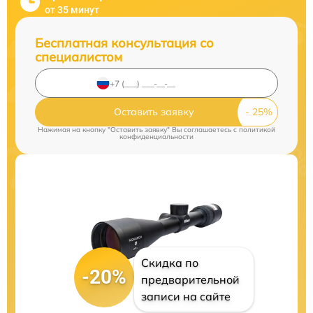
от 35 минут
Бесплатная консультация со
специалистом
Оставить заявку
Нажимая на кнопку "Оставить заявку" Вы соглашаетесь c
политикой
конфиденциальности
Скидка по
-20%
предварительной
записи на сайте