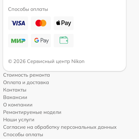
Способы оплаты
© 2026 Сервисный центр Nikon
Стоимость ремонта
Оплата и доставка
Контакты
Вакансии
О компании
Ремонтируемые модели
Наши услуги
Согласие на обработку персональных данных
Способы оплаты