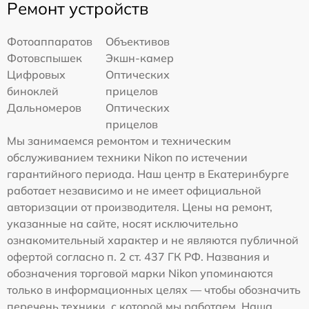
Ремонт устройств
Фотоаппаратов
Объективов
Фотовспышек
Экшн-камер
Цифровых
Оптических
биноклей
прицелов
Дальномеров
Оптических
прицелов
Мы занимаемся ремонтом и техническим
обслуживанием техники Nikon по истечении
гарантийного периода. Наш центр в Екатеринбурге
работает независимо и не имеет официальной
авторизации от производителя. Цены на ремонт,
указанные на сайте, носят исключительно
ознакомительный характер и не являются публичной
офертой согласно п. 2 ст. 437 ГК РФ. Названия и
обозначения торговой марки Nikon упоминаются
только в информационных целях — чтобы обозначить
перечень техники, с которой мы работаем. Наша